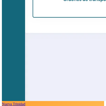
Nueva Trinidad