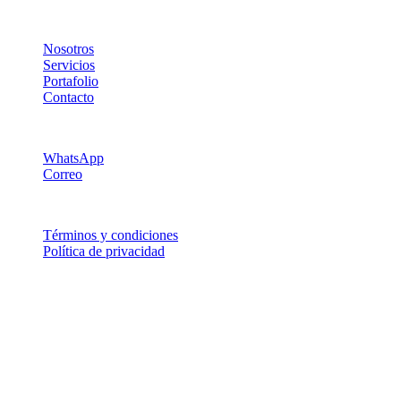
Empresa
Nosotros
Servicios
Portafolio
Contacto
Soporte
WhatsApp
Correo
Legal
Términos y condiciones
Política de privacidad