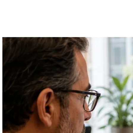
Desarrollado en Laravel para la integridad de los datos
Más trabajo
Otros proyectos