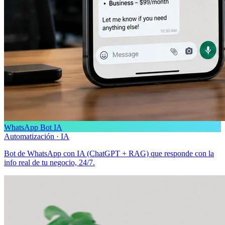
WhatsApp Bot IA
Automatización · IA
Bot de WhatsApp con IA (ChatGPT + RAG) que responde con la
info real de tu negocio, 24/7.