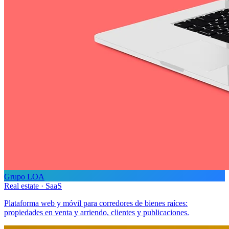
Grupo LOA
Real estate · SaaS
Plataforma web y móvil para corredores de bienes raíces:
propiedades en venta y arriendo, clientes y publicaciones.