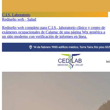
C.I.S. Laboratorio
Rediseño web · Salud
Rediseño web completo para C.I.S., laboratorio clínico y centro de
exámenes ocupacionales de Calama: de una página Wix genérica a
un sitio moderno con verificación de informes en línea.