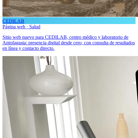
CEDILAB
Página web · Salud
Sitio web nuevo para CEDILAB, centro médico y laboratorio de
Antofagasta: presencia digital desde cero, con consulta de resultados
en línea y contacto directo.